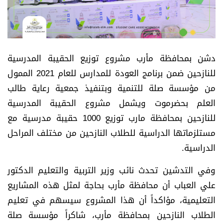
دشن بمحافظة مأرب مشروع توزيع الحقيبة المدرسية
للنازحين ضمن برنامج العودة للمدارس للعام 2021 الممول
من مؤسسة صلة للتنمية وبتنفيذ جمعية رعاية طالب
العلم بحضرموت ويشمل مشروع الحقيبة المدرسية
للنازحين بمحافظة مارب توزيع 1000 حقيبة مدرسية مع
مستلزماتها الدراسية للطلاب النازحين من مختلف المراحل
الدراسية.
وفي التدشين تحدث نائب وزير التربية والتعليم الدكتور
علي العباب أن محافظة مأرب بحاجة لمثل هذه المشاريع
التعليمية، مؤاكداً أن هذا المشروع سيسهم في تعليم
الطلاب النازحين بمحافظة مأرب، شاكراً مؤسسة صلة