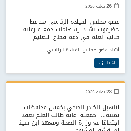
26
يوليو
2026
عضو مجلس القيادة الرئاسي محافظ
حضرموت يشيد بإسهامات جمعية رعاية
طالب العلم في دعم قطاع التعليم
أشاد عضو مجلس القيادة الرئاسي ...
اقرأ المزيد
23
يوليو
2026
لتأهيل الكادر الصحي بخمس محافظات
يمنية... جمعية رعاية طالب العلم تعقد
اجتماعًا مع وزارة الصحة ومعهد ابن سينا
لمناقشة المشروع