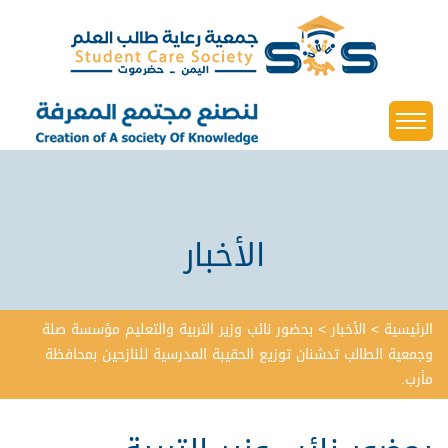
الأخبار
الرئيسية
>
الأخبار
>
بحضور نائب وزير التربية والتعليم مؤسسة صلة
وجمعية الطالب تدشنان توزيع الحقيبة المدرسية للنازحين بمحافظة
مأرب.